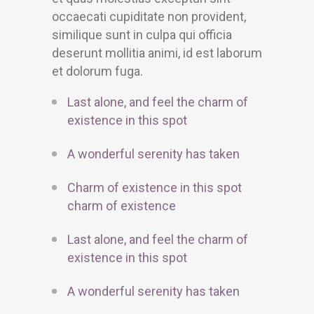
occaecati cupiditate non provident,
similique sunt in culpa qui officia
deserunt mollitia animi, id est laborum
et dolorum fuga.
Last alone, and feel the charm of
existence in this spot
A wonderful serenity has taken
Charm of existence in this spot
charm of existence
Last alone, and feel the charm of
existence in this spot
A wonderful serenity has taken