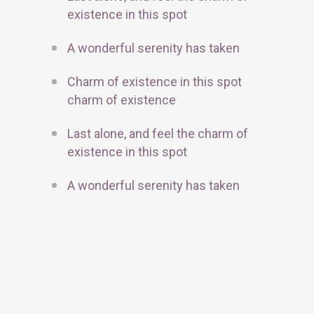
existence in this spot
A wonderful serenity has taken
Charm of existence in this spot
charm of existence
Last alone, and feel the charm of
existence in this spot
A wonderful serenity has taken