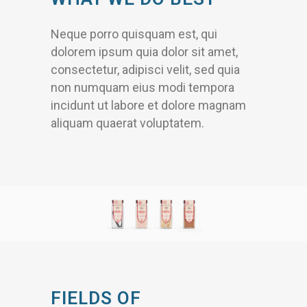
Neque porro quisquam est, qui
dolorem ipsum quia dolor sit amet,
consectetur, adipisci velit, sed quia
non numquam eius modi tempora
incidunt ut labore et dolore magnam
aliquam quaerat voluptatem.
FIELDS OF