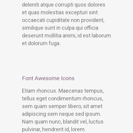
deleniti atque corrupti quos dolores
et quas molestias excepturi sint
occaecati cupiditate non provident,
similique sunt in culpa qui officia
deserunt mollitia animi, id est laborum
et dolorum fuga.
Font Awesome Icons
Etiam rhoncus. Maecenas tempus,
tellus eget condimentum rhoncus,
sem quam semper libero, sit amet
adipiscing sem neque sed ipsum.
Nam quam nunc, blandit vel, luctus
pulvinar, hendrerit id, lorem.