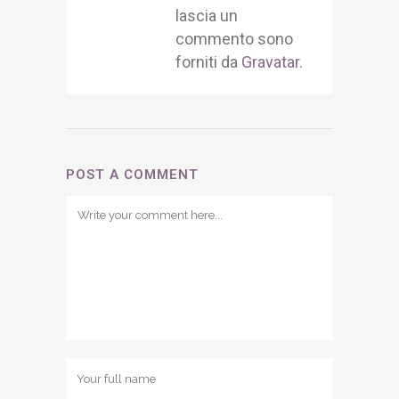
lascia un
commento sono
forniti da
Gravatar
.
POST A COMMENT