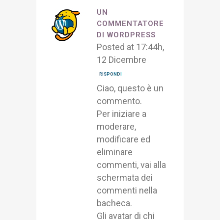
UN
COMMENTATORE
DI WORDPRESS
Posted at 17:44h,
12 Dicembre
RISPONDI
Ciao, questo è un
commento.
Per iniziare a
moderare,
modificare ed
eliminare
commenti, vai alla
schermata dei
commenti nella
bacheca.
Gli avatar di chi