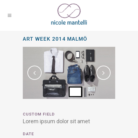
ART WEEK 2014 MALMÖ
CUSTOM FIELD
Lorem ipsum dolor sit amet
DATE