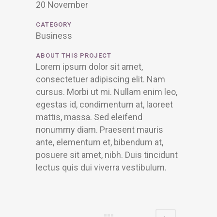
20 November
CATEGORY
Business
ABOUT THIS PROJECT
Lorem ipsum dolor sit amet,
consectetuer adipiscing elit. Nam
cursus. Morbi ut mi. Nullam enim leo,
egestas id, condimentum at, laoreet
mattis, massa. Sed eleifend
nonummy diam. Praesent mauris
ante, elementum et, bibendum at,
posuere sit amet, nibh. Duis tincidunt
lectus quis dui viverra vestibulum.